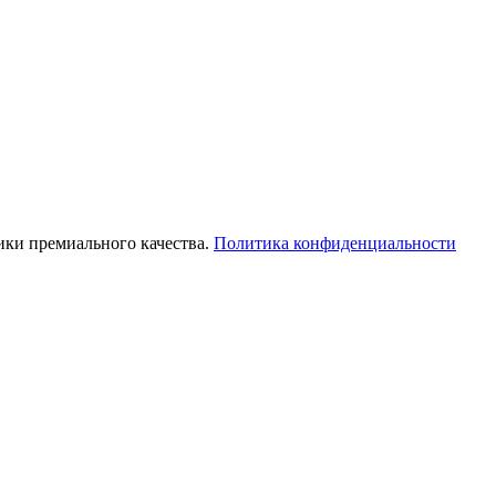
ки премиального качества.
Политика конфиденциальности