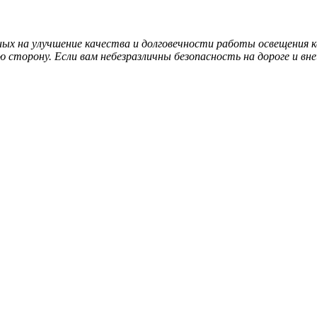
нных на улучшение качества и долговечности работы освещения
 сторону. Если вам небезразличны безопасность на дороге и вн