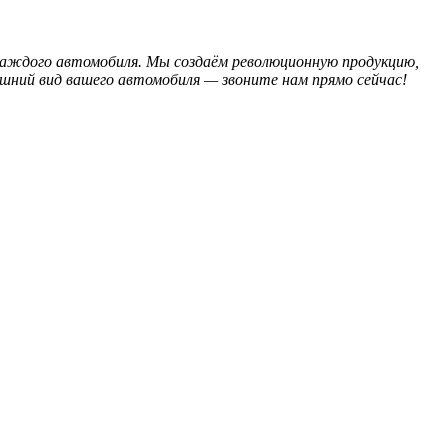
 каждого автомобиля. Мы создаём революционную продукцию,
ешний вид вашего автомобиля — звоните нам прямо сейчас!