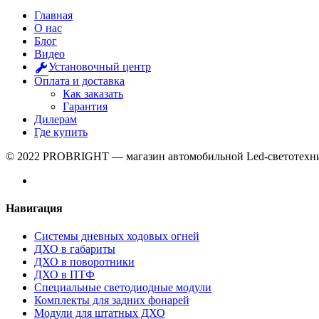
Главная
О нас
Блог
Видео
Установочный центр
Оплата и доставка
Как заказать
Гарантия
Дилерам
Где купить
© 2022 PROBRIGHT — магазин автомобильной Led-светотехни
Навигация
Системы дневных ходовых огней
ДХО в габариты
ДХО в поворотники
ДХО в ПТФ
Специальные светодиодные модули
Комплекты для задних фонарей
Модули для штатных ДХО