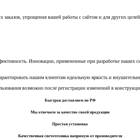
х заказов, упрощения вашей работы с сайтом и для других целе
фективность. Инновации, примененные при разработке наших си
гарантировать нашим клиентам идеальную яркость и внушительн
льзования возможно после регистрации изменений в конструкци
Быстрая доставляем по РФ
Мы отвечаем за качество своей продукции
Простая установка
Качественная светотехника напрямую от производителя