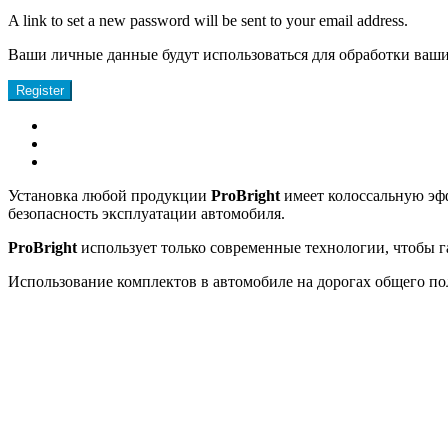
A link to set a new password will be sent to your email address.
Ваши личные данные будут использоваться для обработки ваши
Register
Установка любой продукции
ProBright
имеет колоссальную эф
безопасность эксплуатации автомобиля.
ProBright
использует только современные технологии, чтобы 
Использование комплектов в автомобиле на дорогах общего по