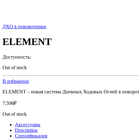
ДХО в поворотники
ELEMENT
Доступность:
Out of stock
В избранное
ELEMENT – новая система Дневных Ходовых Огней в поворо
7,598
₽
Out of stock
Аксессуары
Description
Спецификация