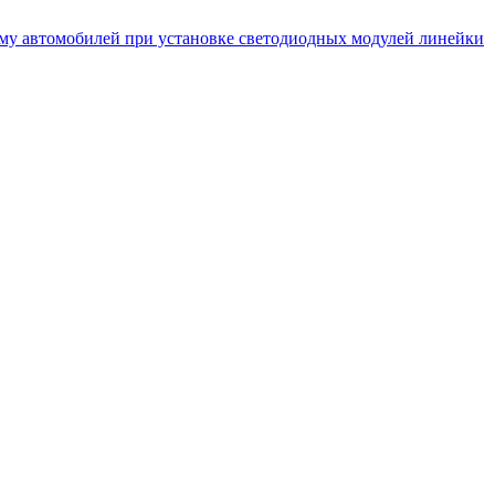
му автомобилей при установке светодиодных модулей линейки